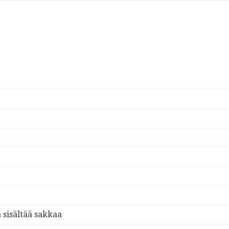
 sisältää sakkaa