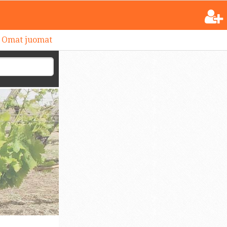
Omat juomat