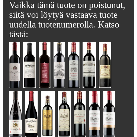
Vaikka tämä tuote on poistunut,
siitä voi löytyä vastaava tuote
uudella tuotenumerolla. Katso
tästä: