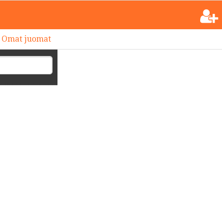
Omat juomat