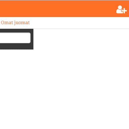
Omat juomat