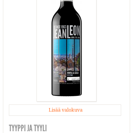
Lisää valokuva
TYYPPI JA TYYLI