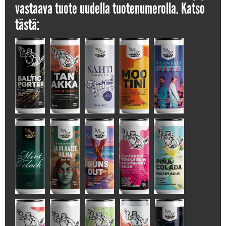
vastaava tuote uudella tuotenumerolla. Katso
tästä: