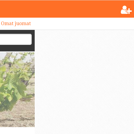
Omat juomat