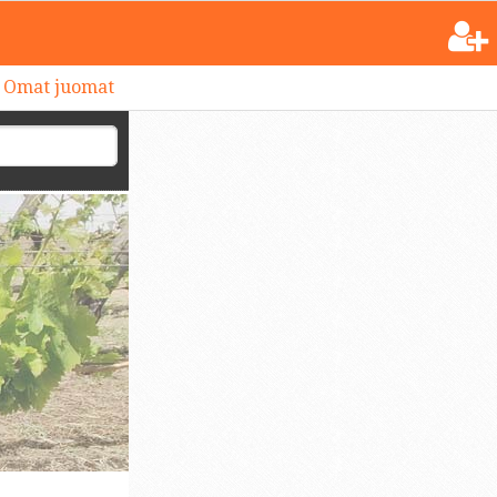
Omat juomat