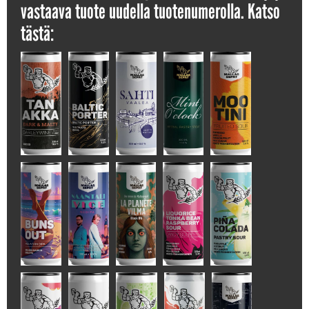
vastaava tuote uudella tuotenumerolla. Katso
tästä: