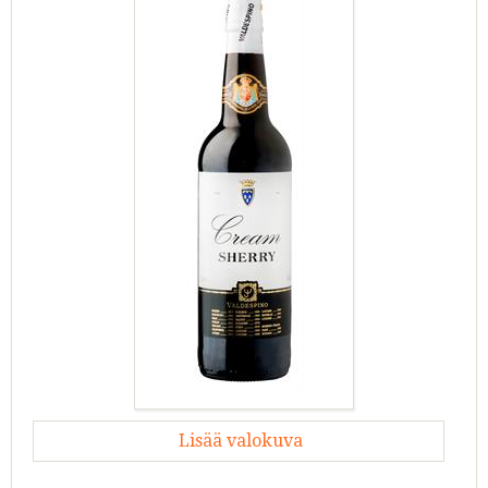
Lisää valokuva