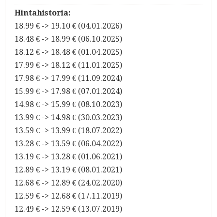
Hintahistoria:
18.99 € -> 19.10 € (04.01.2026)
18.48 € -> 18.99 € (06.10.2025)
18.12 € -> 18.48 € (01.04.2025)
17.99 € -> 18.12 € (11.01.2025)
17.98 € -> 17.99 € (11.09.2024)
15.99 € -> 17.98 € (07.01.2024)
14.98 € -> 15.99 € (08.10.2023)
13.99 € -> 14.98 € (30.03.2023)
13.59 € -> 13.99 € (18.07.2022)
13.28 € -> 13.59 € (06.04.2022)
13.19 € -> 13.28 € (01.06.2021)
12.89 € -> 13.19 € (08.01.2021)
12.68 € -> 12.89 € (24.02.2020)
12.59 € -> 12.68 € (17.11.2019)
12.49 € -> 12.59 € (13.07.2019)