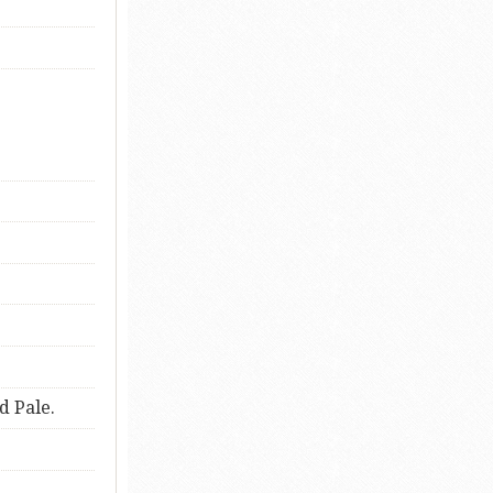
d Pale.