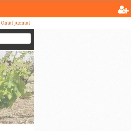
Omat juomat