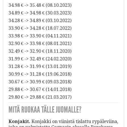
34.98 € -> 35.48 € (08.10.2023)
34.89 € -> 34.98 € (30.03.2023)
34.28 € -> 34.89 € (03.10.2022)
33.90 € -> 34.28 € (18.07.2022)
33.98 € -> 33.90 € (04.11.2021)
32.90 € -> 33.98 € (08.01.2021)
32.49 € -> 32.90 € (18.11.2020)
31.99 € -> 32.49 € (24.02.2020)
31.28 € -> 31.99 € (13.01.2019)
30.99 € -> 31.28 € (19.06.2018)
30.67 € -> 30.99 € (09.03.2018)
29.88 € -> 30.67 € (14.01.2018)
29.80 € -> 29.88 € (21.03.2017)
MITÄ RUOKAA TÄLLE JUOMALLE?
Konjakit.
Konjakki on viinistä tislattu rypäleviina,