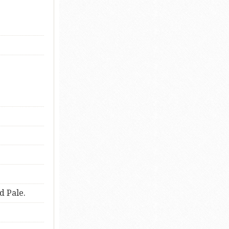
d Pale.