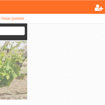
Omat juomat