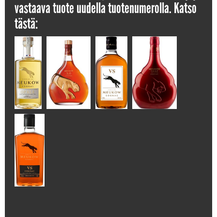
vastaava tuote uudella tuotenumerolla. Katso
tästä: