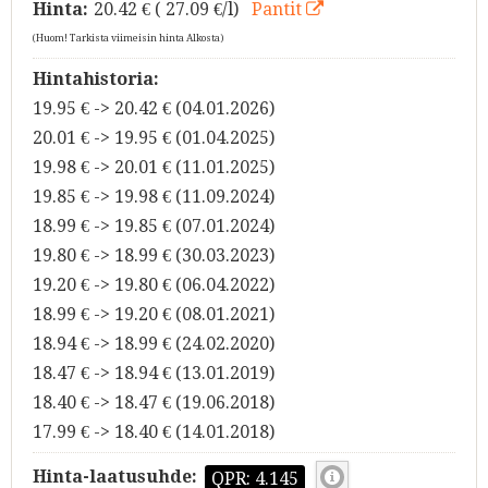
Hinta:
20.42
€ ( 27.09 €/l)
Pantit
(Huom! Tarkista viimeisin hinta Alkosta)
Hintahistoria:
19.95 € -> 20.42 € (04.01.2026)
20.01 € -> 19.95 € (01.04.2025)
19.98 € -> 20.01 € (11.01.2025)
19.85 € -> 19.98 € (11.09.2024)
18.99 € -> 19.85 € (07.01.2024)
19.80 € -> 18.99 € (30.03.2023)
19.20 € -> 19.80 € (06.04.2022)
18.99 € -> 19.20 € (08.01.2021)
18.94 € -> 18.99 € (24.02.2020)
18.47 € -> 18.94 € (13.01.2019)
18.40 € -> 18.47 € (19.06.2018)
17.99 € -> 18.40 € (14.01.2018)
Hinta-laatusuhde:
QPR: 4.145