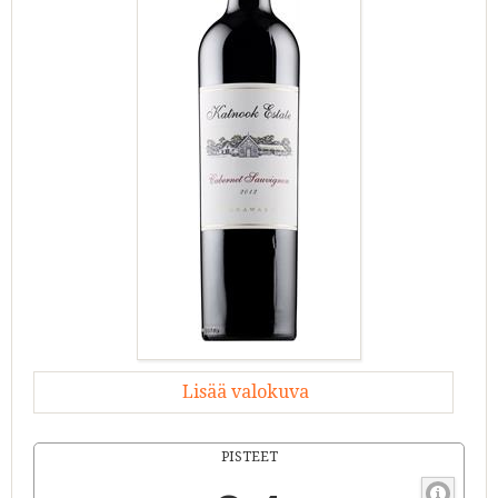
Lisää valokuva
PISTEET