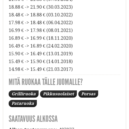
18.88 € -> 21.90 € (30.03.2023)
18.48 € -> 18.88 € (03.10.2022)
17.98 € -> 18.48 € (06.04.2022)
16.99 € -> 17.98 € (08.01.2021)
16.89 € -> 16.99 € (18.11.2020)
16.49 € -> 16.89 € (24.02.2020)
15.90 € -> 16.49 € (13.01.2019)
15.49 € -> 15.90 € (14.01.2018)
14.98 € -> 15.49 € (21.03.2017)
MITÄ RUOKAA TÄLLE JUOMALLE?
Grilliruoka
Pikkusuolaiset
Porsas
Pataruoka
SAATAVUUS ALKOSSA