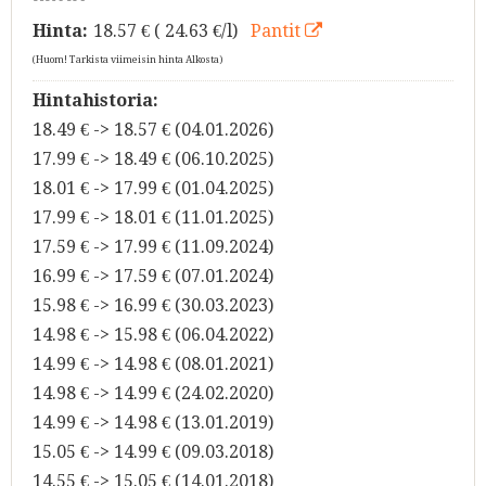
Hinta:
18.57
€ ( 24.63 €/l)
Pantit
(Huom! Tarkista viimeisin hinta Alkosta)
Hintahistoria:
18.49 € -> 18.57 € (04.01.2026)
17.99 € -> 18.49 € (06.10.2025)
18.01 € -> 17.99 € (01.04.2025)
17.99 € -> 18.01 € (11.01.2025)
17.59 € -> 17.99 € (11.09.2024)
16.99 € -> 17.59 € (07.01.2024)
15.98 € -> 16.99 € (30.03.2023)
14.98 € -> 15.98 € (06.04.2022)
14.99 € -> 14.98 € (08.01.2021)
14.98 € -> 14.99 € (24.02.2020)
14.99 € -> 14.98 € (13.01.2019)
15.05 € -> 14.99 € (09.03.2018)
14.55 € -> 15.05 € (14.01.2018)