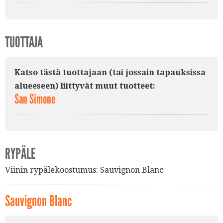
TUOTTAJA
Katso tästä tuottajaan (tai jossain tapauksissa
alueeseen) liittyvät muut tuotteet:
San Simone
RYPÄLE
Viinin rypälekoostumus:
Sauvignon Blanc
Sauvignon Blanc