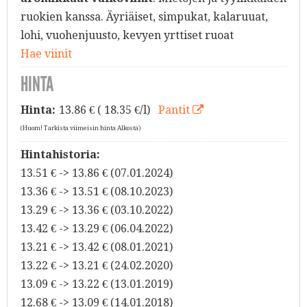
ruokien kanssa. Äyriäiset, simpukat, kalaruuat,
lohi, vuohenjuusto, kevyen yrttiset ruoat
Hae viinit
HINTA
Hinta:
13.86
€ ( 18.35 €/l)
Pantit
(Huom! Tarkista viimeisin hinta Alkosta)
Hintahistoria:
13.51 € -> 13.86 € (07.01.2024)
13.36 € -> 13.51 € (08.10.2023)
13.29 € -> 13.36 € (03.10.2022)
13.42 € -> 13.29 € (06.04.2022)
13.21 € -> 13.42 € (08.01.2021)
13.22 € -> 13.21 € (24.02.2020)
13.09 € -> 13.22 € (13.01.2019)
12.68 € -> 13.09 € (14.01.2018)