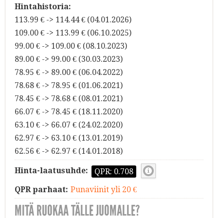
Hintahistoria:
113.99 € -> 114.44 € (04.01.2026)
109.00 € -> 113.99 € (06.10.2025)
99.00 € -> 109.00 € (08.10.2023)
89.00 € -> 99.00 € (30.03.2023)
78.95 € -> 89.00 € (06.04.2022)
78.68 € -> 78.95 € (01.06.2021)
78.45 € -> 78.68 € (08.01.2021)
66.07 € -> 78.45 € (18.11.2020)
63.10 € -> 66.07 € (24.02.2020)
62.97 € -> 63.10 € (13.01.2019)
62.56 € -> 62.97 € (14.01.2018)
Hinta-laatusuhde:
QPR: 0.708
QPR parhaat:
Punaviinit yli 20 €
MITÄ RUOKAA TÄLLE JUOMALLE?