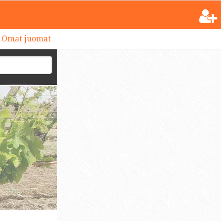
Omat juomat