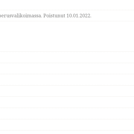
erusvalikoimassa. Poistunut 10.01.2022.