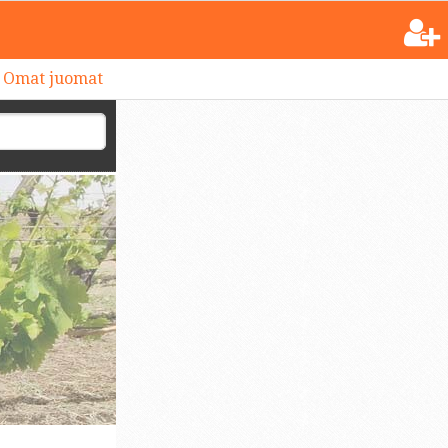
Omat juomat