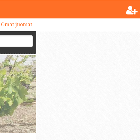
Omat juomat