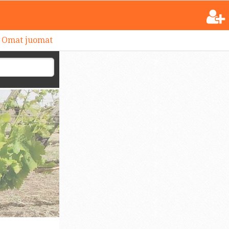
Omat juomat