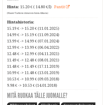
Hinta:
15.20
€ ( 14.80 €/l)
Pantit
(Huom! Tarkista viimeisin hinta Alkosta)
Hintahistoria:
15.19 € -> 15.20 € (11.01.2025)
14.99 € -> 15.19 € (11.09.2024)
13.99 € -> 14.99 € (07.01.2024)
12.99 € -> 13.99 € (06.04.2022)
12.48 € -> 12.99 € (04.11.2021)
11.49 € -> 12.48 € (08.01.2021)
11.48 € -> 11.49 € (17.11.2019)
10.99 € -> 11.48 € (13.01.2019)
10.53 € -> 10.99 € (09.03.2018)
9.98 € -> 10.53 € (14.01.2018)
MITÄ RUOKAA TÄLLE JUOMALLE?