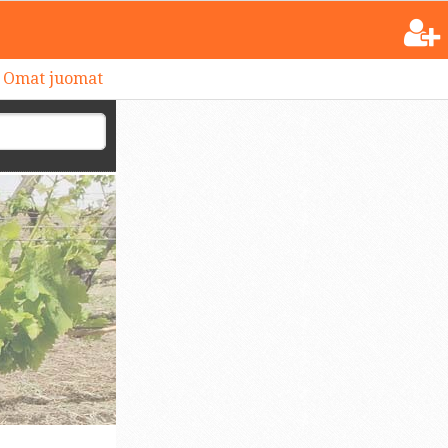
Omat juomat