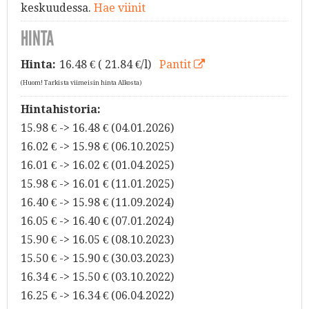
keskuudessa.
Hae viinit
HINTA
Hinta:
16.48
€ ( 21.84 €/l)
Pantit
(Huom! Tarkista viimeisin hinta Alkosta)
Hintahistoria:
15.98 € -> 16.48 € (04.01.2026)
16.02 € -> 15.98 € (06.10.2025)
16.01 € -> 16.02 € (01.04.2025)
15.98 € -> 16.01 € (11.01.2025)
16.40 € -> 15.98 € (11.09.2024)
16.05 € -> 16.40 € (07.01.2024)
15.90 € -> 16.05 € (08.10.2023)
15.50 € -> 15.90 € (30.03.2023)
16.34 € -> 15.50 € (03.10.2022)
16.25 € -> 16.34 € (06.04.2022)