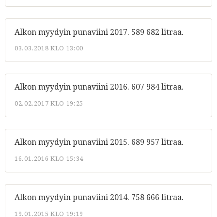
Alkon myydyin punaviini 2017. 589 682 litraa.
03.03.2018 KLO 13:00
Alkon myydyin punaviini 2016. 607 984 litraa.
02.02.2017 KLO 19:25
Alkon myydyin punaviini 2015. 689 957 litraa.
16.01.2016 KLO 15:34
Alkon myydyin punaviini 2014. 758 666 litraa.
19.01.2015 KLO 19:19