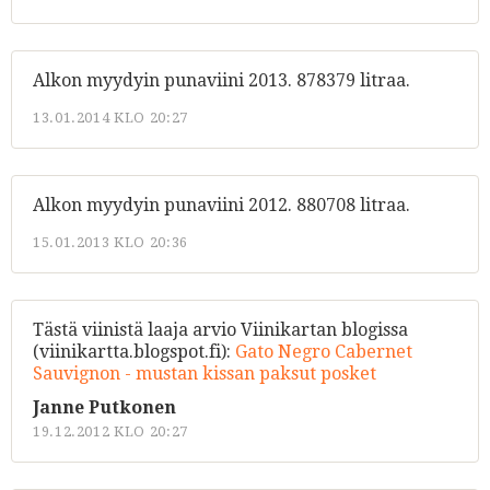
Alkon myydyin punaviini 2013. 878379 litraa.
13.01.2014 KLO 20:27
Alkon myydyin punaviini 2012. 880708 litraa.
15.01.2013 KLO 20:36
Tästä viinistä laaja arvio Viinikartan blogissa
(viinikartta.blogspot.fi):
Gato Negro Cabernet
Sauvignon - mustan kissan paksut posket
Janne Putkonen
19.12.2012 KLO 20:27