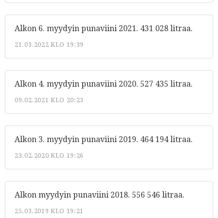
Alkon 6. myydyin punaviini 2021. 431 028 litraa.
21.03.2022 KLO 19:39
Alkon 4. myydyin punaviini 2020. 527 435 litraa.
09.02.2021 KLO 20:23
Alkon 3. myydyin punaviini 2019. 464 194 litraa.
23.02.2020 KLO 19:26
Alkon myydyin punaviini 2018. 556 546 litraa.
25.03.2019 KLO 19:21