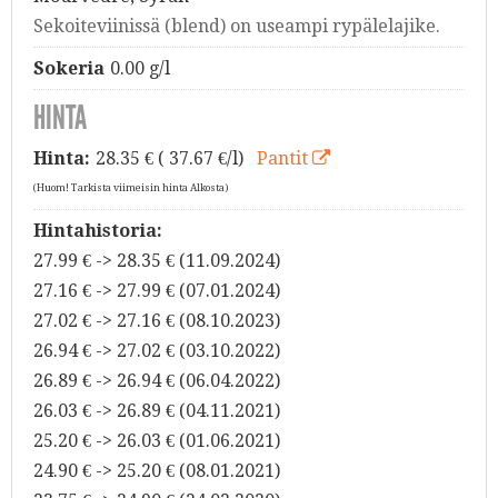
Sekoiteviinissä (blend) on useampi rypälelajike.
Sokeria
0.00 g/l
HINTA
Hinta:
28.35
€ ( 37.67 €/l)
Pantit
(Huom! Tarkista viimeisin hinta Alkosta)
Hintahistoria:
27.99 € -> 28.35 € (11.09.2024)
27.16 € -> 27.99 € (07.01.2024)
27.02 € -> 27.16 € (08.10.2023)
26.94 € -> 27.02 € (03.10.2022)
26.89 € -> 26.94 € (06.04.2022)
26.03 € -> 26.89 € (04.11.2021)
25.20 € -> 26.03 € (01.06.2021)
24.90 € -> 25.20 € (08.01.2021)