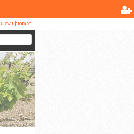
Omat juomat