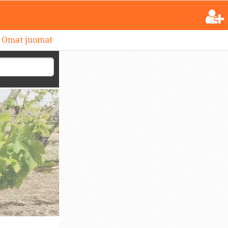
Omat juomat