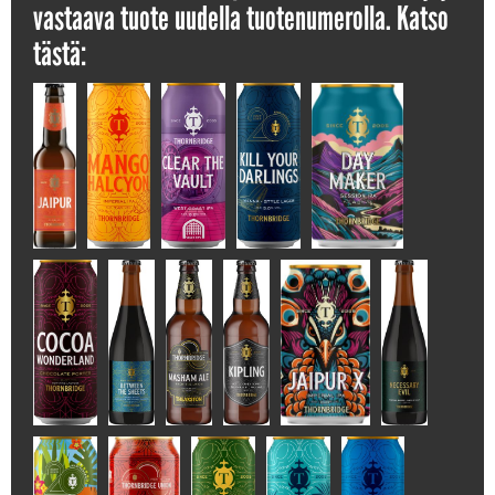
vastaava tuote uudella tuotenumerolla. Katso
tästä: