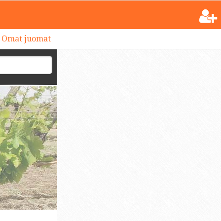
Omat juomat