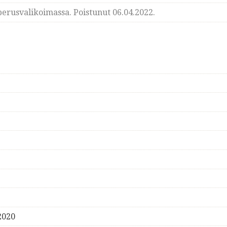
erusvalikoimassa. Poistunut 06.04.2022.
2020