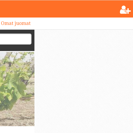
Omat juomat