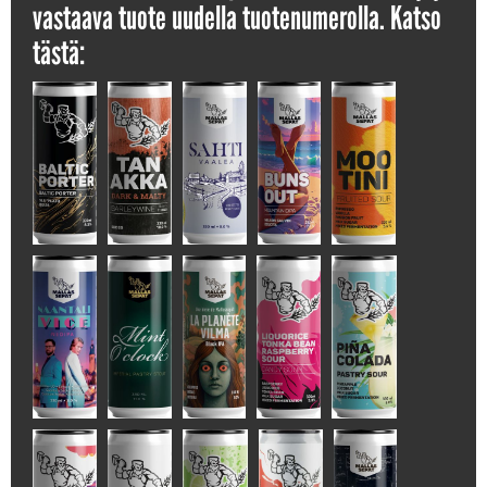
vastaava tuote uudella tuotenumerolla. Katso
tästä: