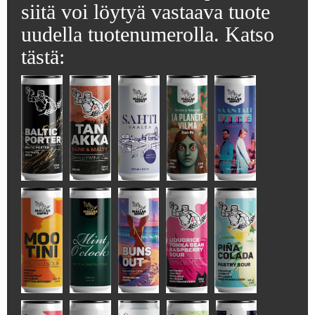
siitä voi löytyä vastaava tuote
uudella tuotenumerolla. Katso
tästä: