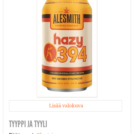
Lisää valokuva
TYYPPI JA TYYLI