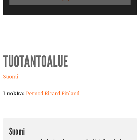
TUOTANTOALUE
Suomi
Luokka:
Pernod Ricard Finland
Suomi