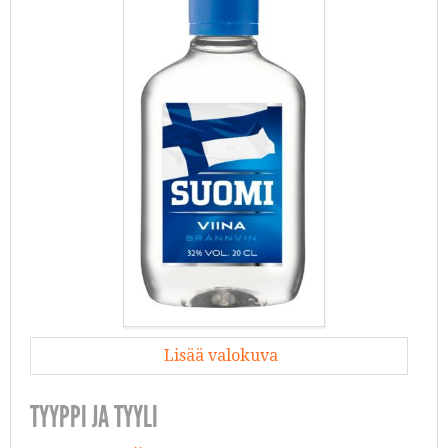
Lisää valokuva
TYYPPI JA TYYLI