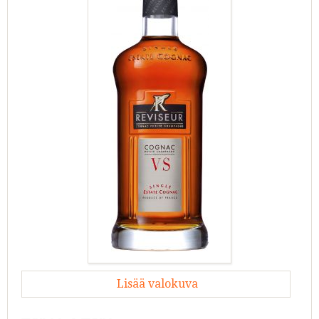
Lisää valokuva