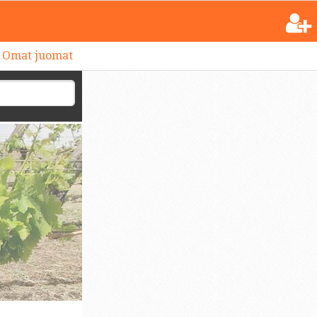
Omat juomat