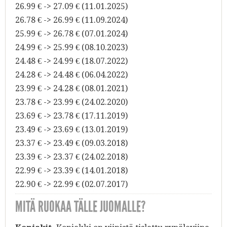
26.99 € -> 27.09 € (11.01.2025)
26.78 € -> 26.99 € (11.09.2024)
25.99 € -> 26.78 € (07.01.2024)
24.99 € -> 25.99 € (08.10.2023)
24.48 € -> 24.99 € (18.07.2022)
24.28 € -> 24.48 € (06.04.2022)
23.99 € -> 24.28 € (08.01.2021)
23.78 € -> 23.99 € (24.02.2020)
23.69 € -> 23.78 € (17.11.2019)
23.49 € -> 23.69 € (13.01.2019)
23.37 € -> 23.49 € (09.03.2018)
23.39 € -> 23.37 € (24.02.2018)
22.99 € -> 23.39 € (14.01.2018)
22.90 € -> 22.99 € (02.07.2017)
MITÄ RUOKAA TÄLLE JUOMALLE?