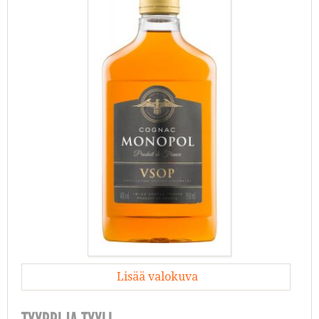
Lisää valokuva