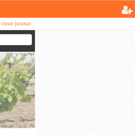
Omat juomat