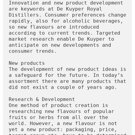
Innovation and new product development 
are keywords at De Kuyper Royal 
Distillers. Consumer preferences change 
rapidly, also for alcoholic beverages, 
so new flavours are introduced 
according to current trends. Targeted 
market research enable De Kuyper to 
anticipate on new developments and 
consumer trends.  

New products

The development of new product ideas is 
a safeguard for the future. In today’s 
assortment there are many products that 
did not exist a couple of years ago.

Research & Development

One method of product creation is 
researching new flavours of popular 
fruits or herbs from all over the 
world. However, a new flavour is not 
yet a new product: packaging, price, 