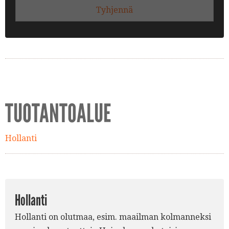
Tyhjennä
TUOTANTOALUE
Hollanti
Hollanti
Hollanti on olutmaa, esim. maailman kolmanneksi