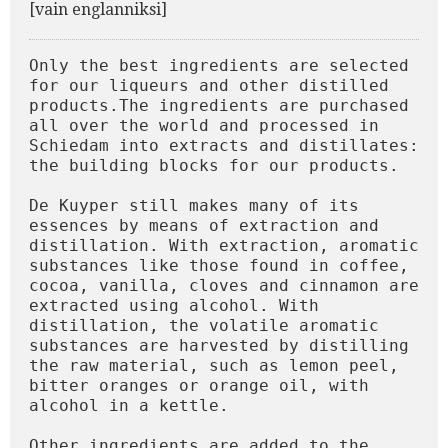
[vain englanniksi]
Only the best ingredients are selected 
for our liqueurs and other distilled 
products.The ingredients are purchased 
all over the world and processed in 
Schiedam into extracts and distillates: 
the building blocks for our products.

De Kuyper still makes many of its 
essences by means of extraction and 
distillation. With extraction, aromatic 
substances like those found in coffee, 
cocoa, vanilla, cloves and cinnamon are 
extracted using alcohol. With 
distillation, the volatile aromatic 
substances are harvested by distilling 
the raw material, such as lemon peel, 
bitter oranges or orange oil, with 
alcohol in a kettle.

Other ingredients are added to the 