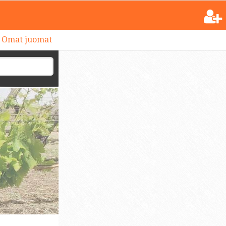
Omat juomat