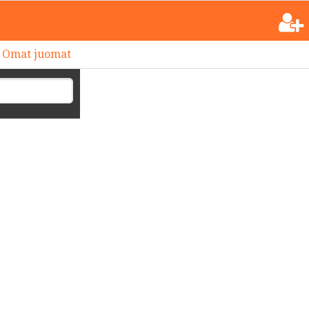
Omat juomat