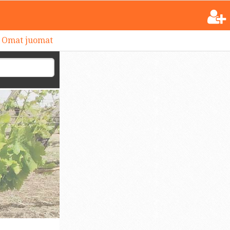
Omat juomat