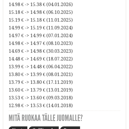
14.98 € -> 15.38 € (04.01.2026)
15.18 € -> 14.98 € (06.10.2025)
15.19 € -> 15.18 € (11.01.2025)
14.99 € -> 15.19 € (11.09.2024)
14.97 € -> 14.99 € (07.01.2024)
14.98 € -> 14.97 € (08.10.2023)
14.69 € -> 14.98 € (30.03.2023)
14.48 € -> 14.69 € (18.07.2022)
13.99 € -> 14.48 € (06.04.2022)
13.80 € -> 13.99 € (08.01.2021)
13.79 € -> 13.80 € (17.11.2019)
13.60 € -> 13.79 € (13.01.2019)
13.53 € -> 13.60 € (09.03.2018)
12.98 € -> 13.53 € (14.01.2018)
MITÄ RUOKAA TÄLLE JUOMALLE?