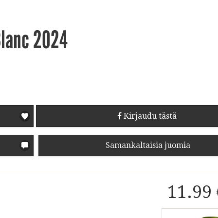
Blanc 2024
Kirjaudu tästä
Samankaltaisia juomia
11.99