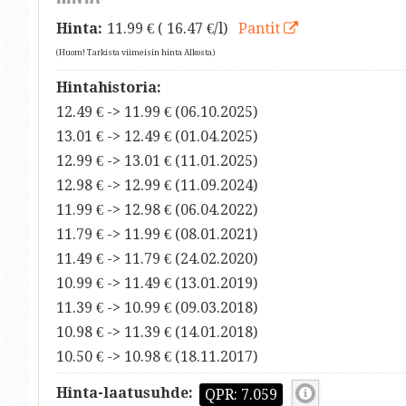
Hinta:
11.99
€ ( 16.47 €/l)
Pantit
(Huom! Tarkista viimeisin hinta Alkosta)
Hintahistoria:
12.49 € -> 11.99 € (06.10.2025)
13.01 € -> 12.49 € (01.04.2025)
12.99 € -> 13.01 € (11.01.2025)
12.98 € -> 12.99 € (11.09.2024)
11.99 € -> 12.98 € (06.04.2022)
11.79 € -> 11.99 € (08.01.2021)
11.49 € -> 11.79 € (24.02.2020)
10.99 € -> 11.49 € (13.01.2019)
11.39 € -> 10.99 € (09.03.2018)
10.98 € -> 11.39 € (14.01.2018)
10.50 € -> 10.98 € (18.11.2017)
Hinta-laatusuhde:
QPR: 7.059