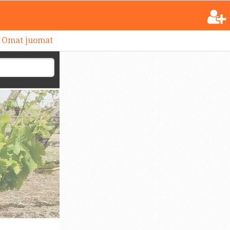
Omat juomat