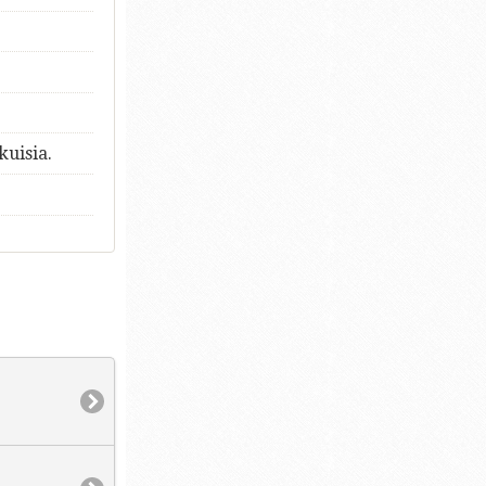
kuisia.