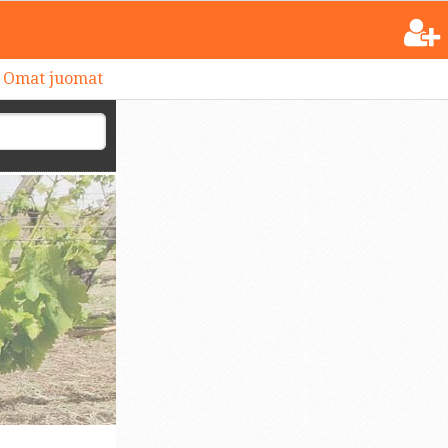
Omat juomat