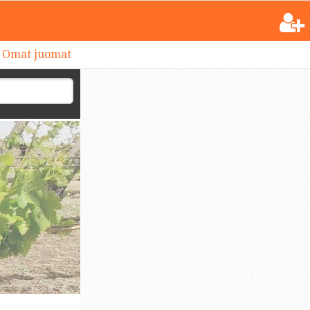
Omat juomat